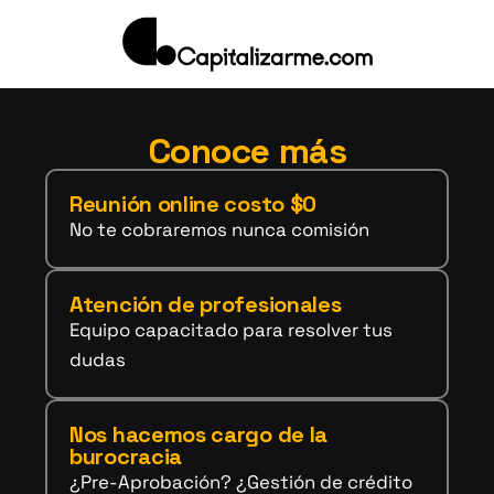
Conoce más
Reunión online costo $0
No te cobraremos nunca comisión
Atención de profesionales
Equipo capacitado para resolver tus
dudas
Nos hacemos cargo de la
burocracia
¿Pre-Aprobación? ¿Gestión de crédito