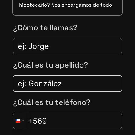
hipotecario? Nos encargamos de todo
¿Cómo te llamas?
¿Cuál es tu apellido?
¿Cuál es tu teléfono?
C
H