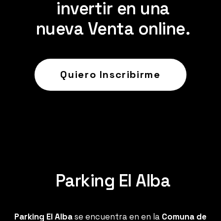
invertir en una
nueva Venta online.
Quiero Inscribirme
Parking El Alba
Parking El Alba
se encuentra en en la
Comuna de