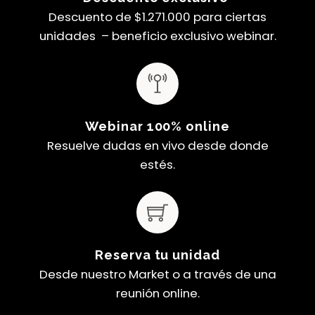
Descuento de $1.271.000 para ciertas
unidades – beneficio exclusivo webinar.
Webinar 100% online
Resuelve dudas en vivo desde donde
estés.
Reserva tu unidad
Desde nuestro Market o a través de una
reunión online.