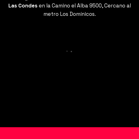
Las Condes
en la Camino el Alba 9500, Cercano al
metro Los Domínicos.