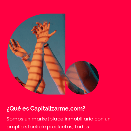
¿Qué es Capitalizarme.com?
Somos un marketplace inmobiliario con un
amplio stock de productos, todos