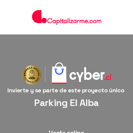
Invierte y se parte de este proyecto único
Parking El Alba
Venta online