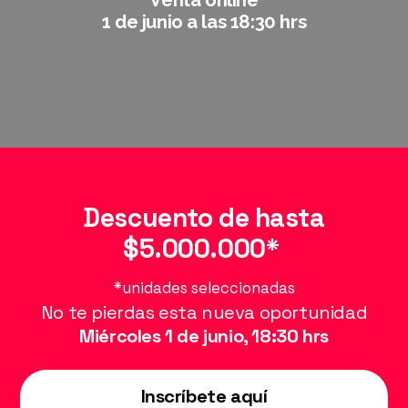
1 de junio a las 18:30 hrs
Descuento de hasta
$5.000.000*
*unidades seleccionadas
No te pierdas esta nueva oportunidad
Miércoles 1 de junio, 18:30 hrs
Inscríbete aquí