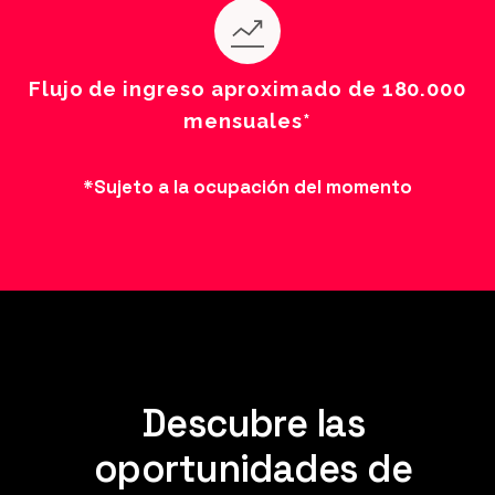
Flujo de ingreso aproximado de 180.000
mensuales*
*Sujeto a la ocupación del momento
Descubre las
oportunidades de