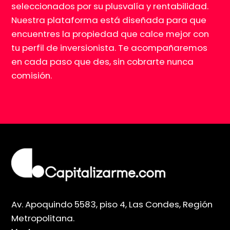
seleccionados por su plusvalía y rentabilidad.
Nuestra plataforma está diseñada para que
encuentres la propiedad que calce mejor con
tu perfil de inversionista. Te acompañaremos
en cada paso que des, sin cobrarte nunca
comisión.
Av. Apoquindo 5583, piso 4, Las Condes, Región
Metropolitana.