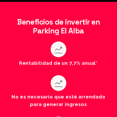
Beneficios de invertir en
Parking El Alba
Rentabilidad de un 7,7% anual*
No es necesario que esté arrendado
para generar ingresos