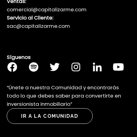
Ventas:
comercial@capitalizarme.com
Servicio al Cliente:
sac@capitalizarme.com
Síguenos
“Únete a nuestra Comunidad y encontrarás
todo lo que debes saber para convertirte en
inversionista inmobiliario”
IR A LA COMUNIDAD