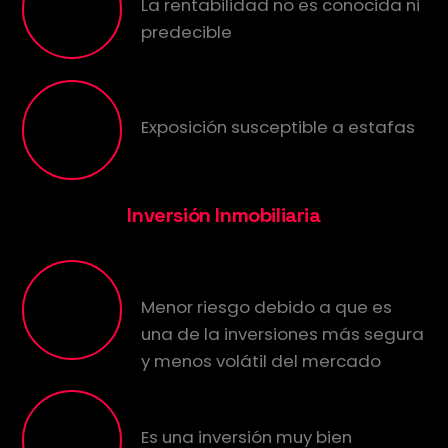
La rentabilidad no es conocida ni
predecible
Riesgo
Exposición susceptible a estafas
Inversión Inmobiliaria
Volatilidad
Menor riesgo debido a que es
una de la inversiones más segura
y menos volátil del mercado
Regulación
Es una inversión muy bien