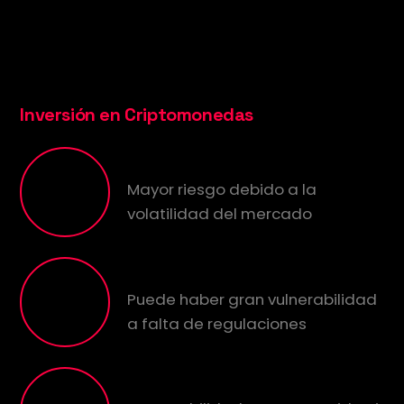
Versus Janine 35
Inversión en Criptomonedas
Volatilidad
Mayor riesgo debido a la
volatilidad del mercado
Regulación
Puede haber gran vulnerabilidad
a falta de regulaciones
Rentabilidad