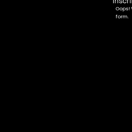
Inscr
Oops! 
form.