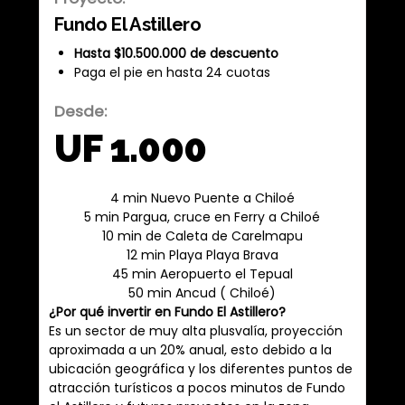
Fundo El Astillero
Hasta $10.500.000 de descuento
Paga el pie en hasta 24 cuotas
Desde:
UF 1.000
4 min Nuevo Puente a Chiloé
5 min Pargua, cruce en Ferry a Chiloé
10 min de Caleta de Carelmapu
12 min Playa Playa Brava
45 min Aeropuerto el Tepual
50 min Ancud ( Chiloé)
¿Por qué invertir en Fundo El Astillero?
Es un sector de muy alta plusvalía, proyección
aproximada a un 20% anual, esto debido a la
ubicación geográfica y los diferentes puntos de
atracción turísticos a pocos minutos de Fundo