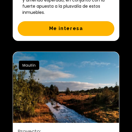
fuerte apuesta a la plusvalía de estos
inmuebles.
Me interesa
Maullín
Proyecto: