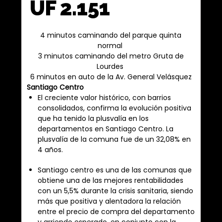
UF 2.151
4 minutos caminando del parque quinta
normal
3 minutos caminando del metro Gruta de
Lourdes
6 minutos en auto de la Av. General Velásquez
Santiago Centro
El creciente valor histórico, con barrios
consolidados, confirma la evolución positiva
que ha tenido la plusvalía en los
departamentos en Santiago Centro. La
plusvalía de la comuna fue de un 32,08% en
4 años.
Santiago centro es una de las comunas que
obtiene una de las mejores rentabilidades
con un 5,5% durante la crisis sanitaria, siendo
más que positiva y alentadora la relación
entre el precio de compra del departamento
y arriendo esperado, en conjunto con la