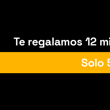
Landing Proyectos 
Te regalamos 12 mi
Solo 