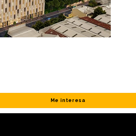
Me interesa