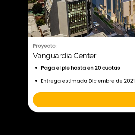
Proyecto:
Vanguardia Center
Paga el pie hasta en 20 cuotas
Entrega estimada Diciembre de 2021