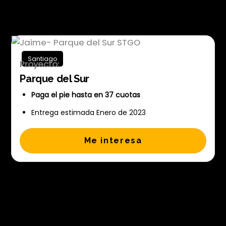
Jaime- Parque del Sur STGO
Santiago
Proyecto:
Parque del Sur
Paga el pie hasta en 37 cuotas
Entrega estimada Enero de 2023
Me interesa