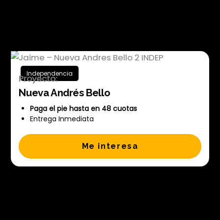
Jaime – Nueva Andres Bello 2
INDEP
Independencia
Proyecto:
Nueva Andrés Bello
Paga el pie hasta en 48 cuotas
Entrega Inmediata
Me interesa