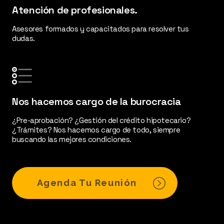
Atención de profesionales.
Asesores formados y capacitados para resolver tus
dudas.
Nos hacemos cargo de la burocracia
¿Pre-aprobación? ¿Gestión del crédito hipotecario?
¿Trámites? Nos hacemos cargo de todo, siempre
buscando las mejores condiciones.
Agenda Tu Reunión