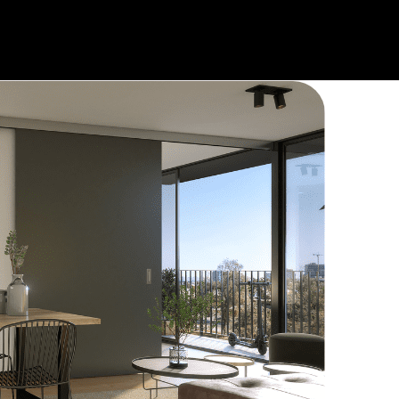
ing proyectos