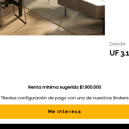
Desde:
UF 3.
Renta mínima sugerida $1.900.000
*Revisa configuración de pago con uno de nuestros Brokers
Me interesa