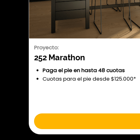
Proyecto:
252 Marathon
Paga el pie en hasta 48 cuotas
Cuotas para el pie desde $125.000*