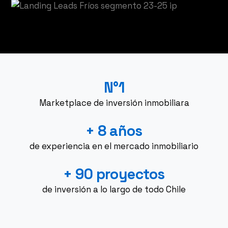
N°1
Marketplace de inversión inmobiliara
+ 8 años
de experiencia en el mercado inmobiliario
+ 90 proyectos
de inversión a lo largo de todo Chile