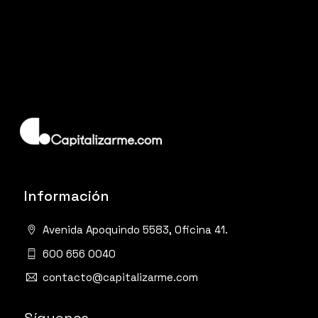
Información
Avenida Apoquindo 5583, Oficina 41.
600 656 0040
contacto@capitalizarme.com