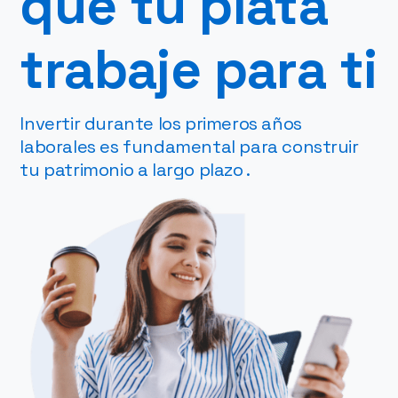
que tu plata
trabaje para ti
Invertir durante los primeros años
laborales es fundamental para construir
tu patrimonio a largo plazo .