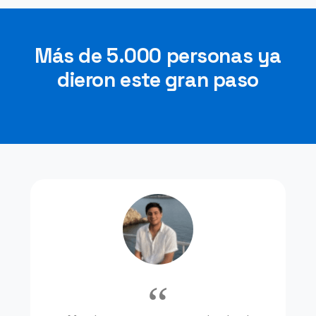
Más de 5.000 personas ya
dieron este gran paso