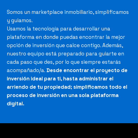
Somos un marketplace inmobiliario, simplificamos
y guiamos.
Usamos la tecnología para desarrollar una
plataforma en donde puedas encontrar la mejor
opción de inversión que calce contigo. Además,
nuestro equipo está preparado para guiarte en
cada paso que des, por lo que siempre estarás
acompañado/a.
Desde encontrar el proyecto de
inversión ideal para ti, hasta administrar el
arriendo de tu propiedad; simplificamos todo el
proceso de inversión en una sola plataforma
digital.