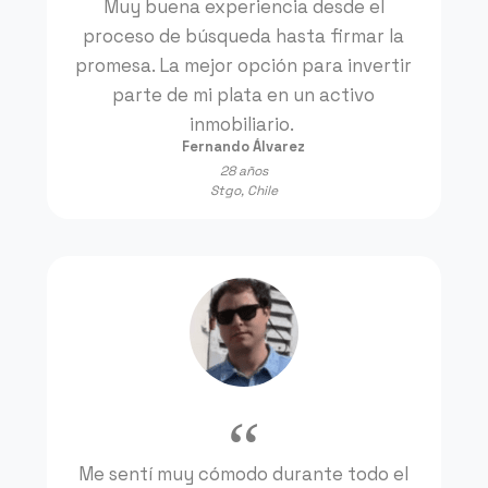
Muy buena experiencia desde el
proceso de búsqueda hasta firmar la
promesa. La mejor opción para invertir
parte de mi plata en un activo
inmobiliario.
Fernando Álvarez
28 años
Stgo, Chile
Me sentí muy cómodo durante todo el