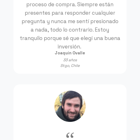
proceso de compra. Siempre están
presentes para responder cualquier
pregunta y nunca me sentí presionado
a nada, todo lo contrario. Estoy
tranquilo porque sé que elegí una buena
inversión.
Joaquín Ovalle
33 años
Stgo, Chile