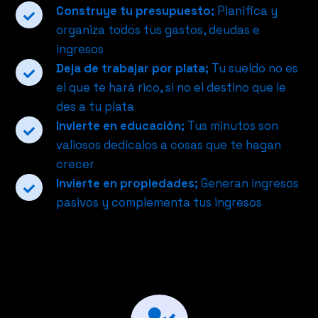
Construye tu presupuesto;
Planifica y
organiza todos tus gastos, deudas e
ingresos
Deja de trabajar por plata;
Tu sueldo no es
el que te hará rico, si no el destino que le
des a tu plata
Invierte en educación;
Tus minutos son
valiosos dedícalos a cosas que te hagan
crecer
Invierte en propiedades;
Generan ingresos
pasivos y complementa tus ingresos
Invertir en propiedades es simple