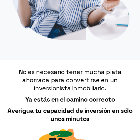
No es necesario tener mucha plata
ahorrada para convertirse en un
inversionista inmobiliario.
Ya estás en el camino correcto
Averigua tu capacidad de inversión en sólo
unos minutos