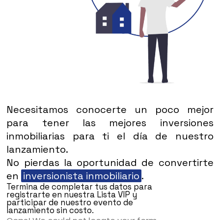
Necesitamos conocerte un poco mejor
para tener las mejores inversiones
inmobiliarias para ti el día de nuestro
lanzamiento.
No pierdas la oportunidad de convertirte
en
inversionista inmobiliario
.
Termina de completar tus datos para
registrarte en nuestra Lista VIP y
participar de nuestro evento de
lanzamiento sin costo.