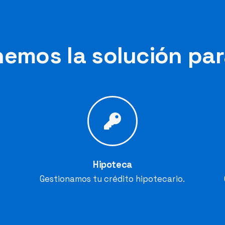
emos la solución par
Hipoteca
Gestionamos tu crédito hipotecario.