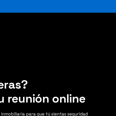
eras?
 reunión online
 inmobiliaria para que tú sientas seguridad