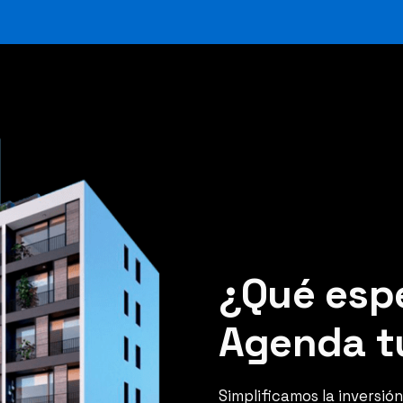
¿Qué esp
Agenda tu
Simplificamos la inversión