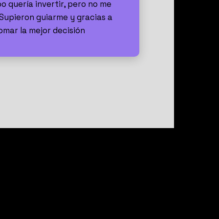
 quería invertir, pero no me
Supieron guiarme y gracias a
mar la mejor decisión