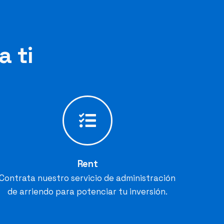
a ti
Rent
Contrata nuestro servicio de administración
de arriendo para potenciar tu inversión.