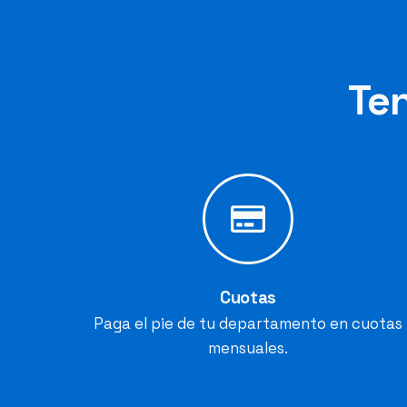
Ten
Cuotas
Paga el pie de tu departamento en cuotas
mensuales.