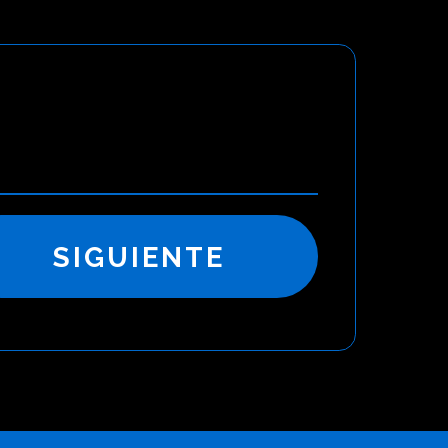
SIGUIENTE