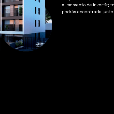
al momento de invertir; t
podrás encontrarla junto