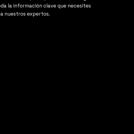
oda la información clave que necesites
 a nuestros expertos.