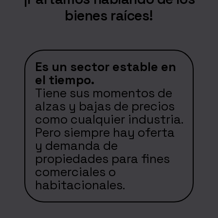
bienes raíces!
Es un sector estable en
el tiempo.
Tiene sus momentos de
alzas y bajas de precios
como cualquier industria.
Pero siempre hay oferta
y demanda de
propiedades para fines
comerciales o
habitacionales.