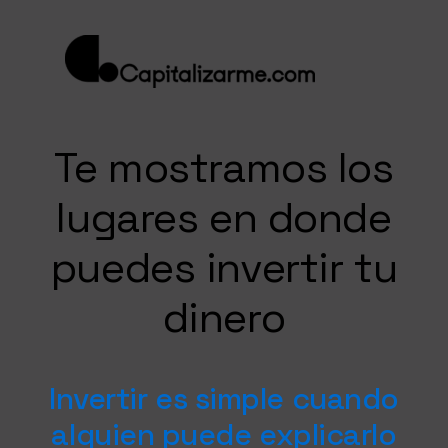
Te mostramos los
lugares en donde
puedes invertir tu
dinero
Invertir es simple cuando
alguien puede explicarlo