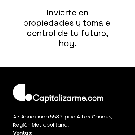
Invierte en
propiedades y toma el
control de tu futuro,
hoy.
Av. Apoquindo 5583, piso 4, Las Condes,
Región Metropolitana.
Ventas: