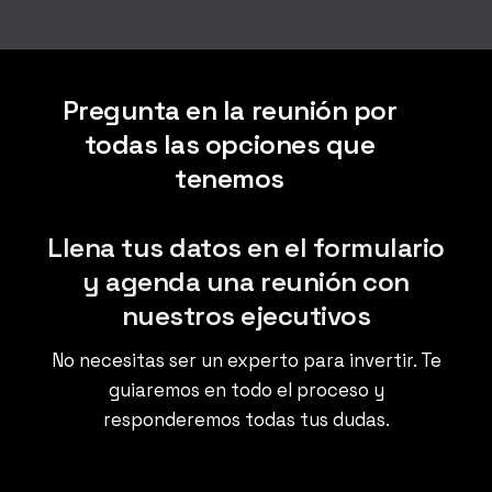
Pregunta en la reunión por
todas las opciones que
tenemos
Llena tus datos en el formulario
y agenda una reunión con
nuestros ejecutivos
No necesitas ser un experto para invertir. Te
guiaremos en todo el proceso y
responderemos todas tus dudas.