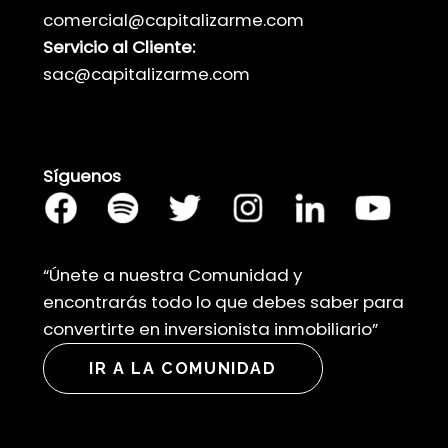
comercial@capitalizarme.com
Servicio al Cliente:
sac@capitalizarme.com
Síguenos
“Únete a nuestra Comunidad y
encontrarás todo lo que debes saber para
convertirte en inversionista inmobiliario”
IR A LA COMUNIDAD