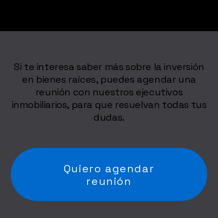
Si te interesa saber más sobre la inversión
en bienes raíces, puedes agendar una
reunión con nuestros ejecutivos
inmobiliarios, para que resuelvan todas tus
dudas.
Quiero agendar
reunión