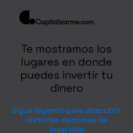
Te mostramos los
lugares en donde
puedes invertir tu
dinero
Sigue leyendo para descubrir
distintas opciones de
inversión