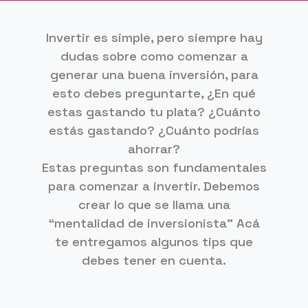
Invertir es simple, pero siempre hay
dudas sobre como comenzar a
generar una buena inversión, para
esto debes preguntarte, ¿En qué
estas gastando tu plata? ¿Cuánto
estás gastando? ¿Cuánto podrías
ahorrar?
Estas preguntas son fundamentales
para comenzar a invertir. Debemos
crear lo que se llama una
“mentalidad de inversionista” Acá
te entregamos algunos tips que
debes tener en cuenta.