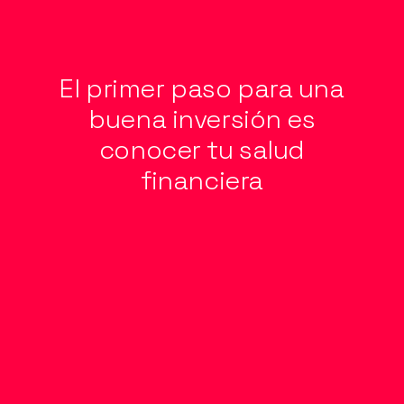
El primer paso para una
buena inversión es
conocer tu salud
financiera