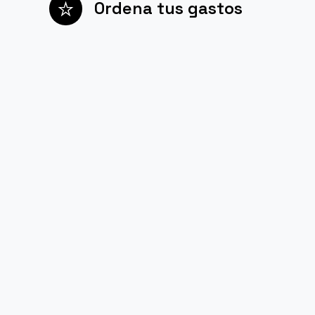
Ordena tus gastos