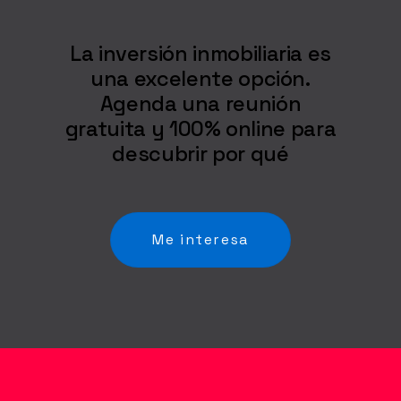
La inversión inmobiliaria es
una excelente opción.
Agenda una reunión
gratuita y 100% online para
descubrir por qué
Me interesa