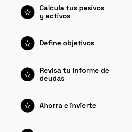
Calcula tus pasivos
y activos
Define objetivos
Revisa tu informe de
deudas
Ahorra e invierte