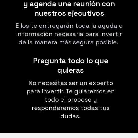
y agenda una reunión con
nuestros ejecutivos
Ellos te entregarán toda la ayuda e
información necesaria para invertir
de la manera más segura posible.
Pregunta todo lo que
quieras
No necesitas ser un experto
para invertir. Te guiaremos en
todo el proceso y
responderemos todas tus
dudas.