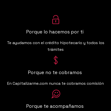
Porque lo hacemos por ti
Te ayudamos con el crédito hipotecario y todos los
trámites
Porque no te cobramos
En Capitalizarme.com nunca te cobramos comisión
Porque te acompañamos