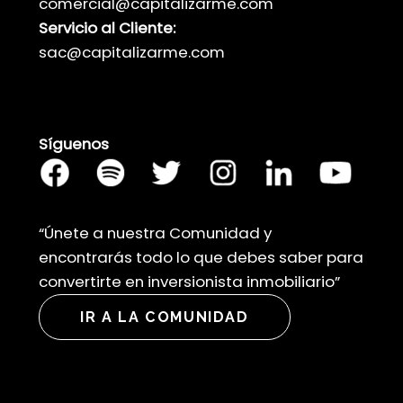
comercial@capitalizarme.com
Servicio al Cliente:
sac@capitalizarme.com
Síguenos
“Únete a nuestra Comunidad y
encontrarás todo lo que debes saber para
convertirte en inversionista inmobiliario”
IR A LA COMUNIDAD