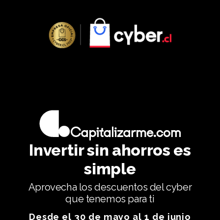
Invertir sin ahorros es
simple
Aprovecha los descuentos del cyber
que tenemos para ti
Desde el 30 de mayo al 1 de junio