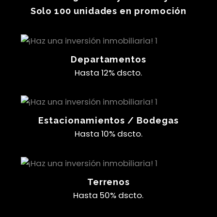
Solo 100 unidades en promoción
Departamentos
Hasta 12% dscto.
Estacionamientos / Bodegas
Hasta 10% dscto.
Terrenos
Hasta 50% dscto.