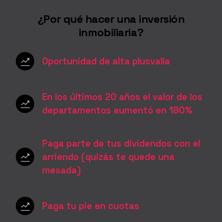
¿Por qué hacer una inversión
inmobiliaria?
Oportunidad de alta plusvalía
En los últimos 20 años el valor de los
departamentos aumentó en 180%
Paga parte de tus dividendos con el
arriendo (quizás te quede una
mesada)
Paga tu pie en cuotas