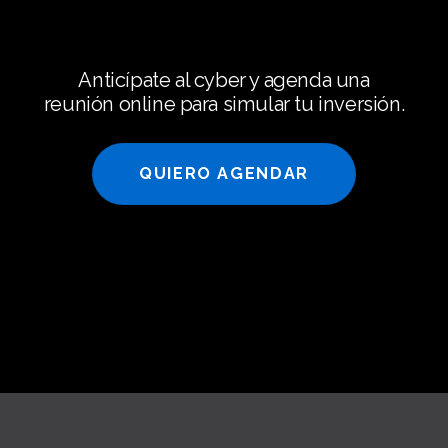
Anticípate al cyber y agenda una
reunión online para simular tu inversión.
QUIERO AGENDAR