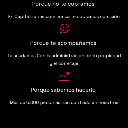
Porque no te cobramos
En Capitalizarme.com nunca te cobramos comisión
Porque te acompañamos
Te ayudamos Con la administración de tu propiedad
y el corretaje
Porque sabemos hacerlo
Más de 5.000 personas han confiado en nosotros