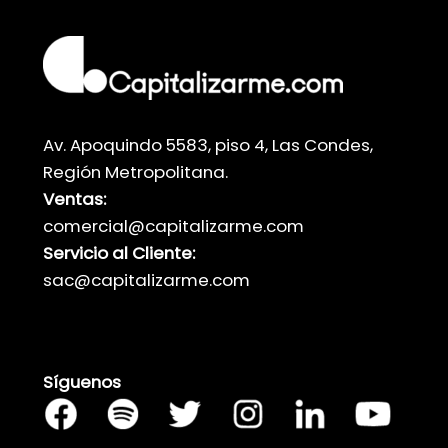
Av. Apoquindo 5583, piso 4, Las Condes,
Región Metropolitana.
Ventas:
comercial@capitalizarme.com
Servicio al Cliente:
sac@capitalizarme.com
Síguenos