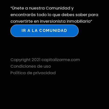
“Únete a nuestra Comunidad y
encontrarás todo lo que debes saber para
convertirte en inversionista inmobiliario”
IR A LA COMUNIDAD
Copyright 2021 capitalizarme.com
Condiciones de uso
Política de privacidad