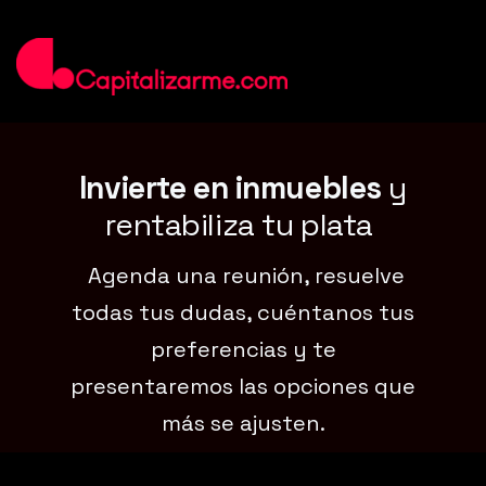
Invierte en inmuebles
y
rentabiliza tu plata
Agenda una reunión, resuelve
todas tus dudas, cuéntanos tus
preferencias y te
presentaremos las opciones que
más se ajusten.