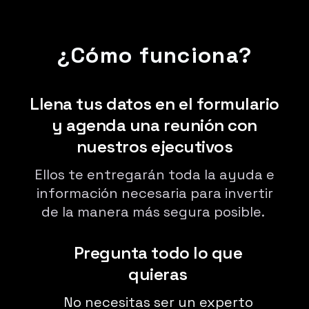
¿Cómo funciona?
Llena tus datos en el formulario
y agenda una reunión con
nuestros ejecutivos
Ellos te entregarán toda la ayuda e
información necesaria para invertir
de la manera más segura posible.
Pregunta todo lo que
quieras
No necesitas ser un experto