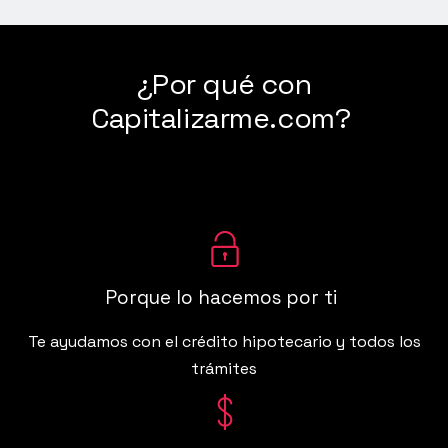
¿Por qué con
Capitalizarme.com?
Porque lo hacemos por ti
Te ayudamos con el crédito hipotecario y todos los
trámites