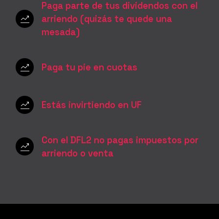
Paga parte de tus dividendos con el
arriendo (quizás te quede una
mesada)
Paga tu pie en cuotas
Estás invirtiendo en UF
Con el DFL2 no pagas impuestos por
arriendo o venta