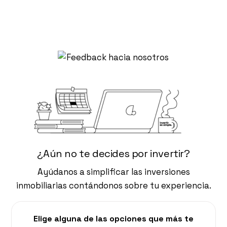
¿Aún no te decides por invertir?
Ayúdanos a simplificar las inversiones
inmobiliarias contándonos sobre tu experiencia.
Elige alguna de las opciones que más te