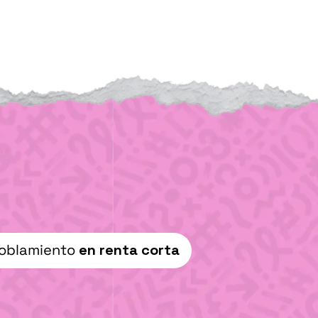
oblamiento
en renta corta