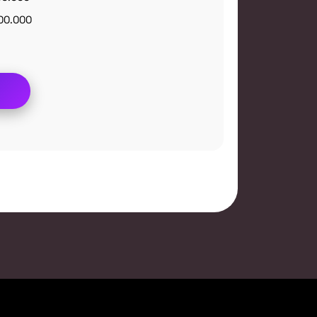
000.000