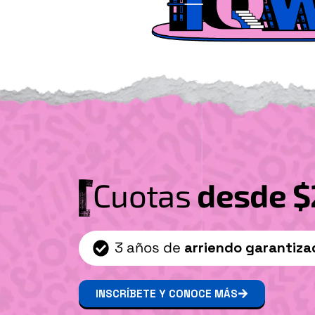
Cuotas
desde $
3 años de
arriendo garantiza
INSCRÍBETE Y CONOCE MÁS