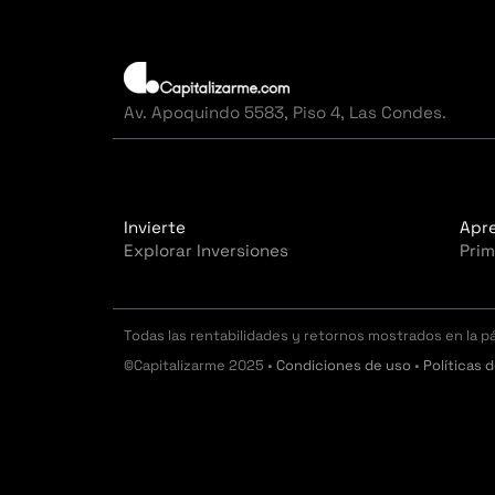
Av. Apoquindo 5583, Piso 4, Las Condes.
Invierte
Apr
Explorar Inversiones
Prim
Todas las rentabilidades y retornos mostrados en la p
©Capitalizarme 2025 •
Condiciones de uso
•
Políticas 