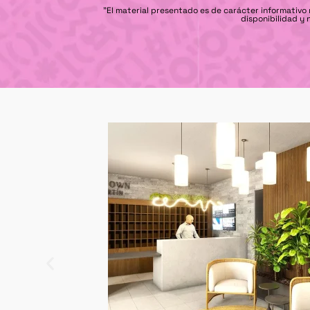
"El material presentado es de carácter informativo
disponibilidad y 