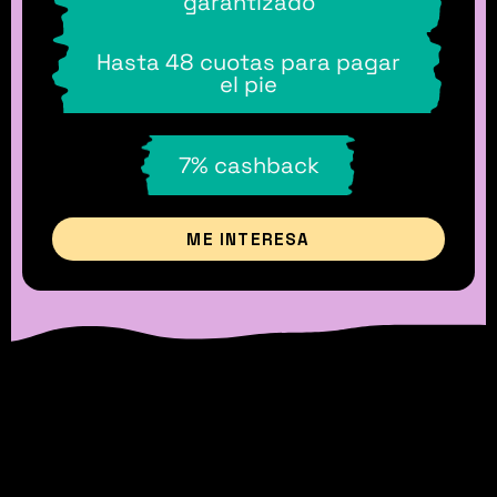
garantizado
Hasta 48 cuotas para pagar
el pie
7% cashback
ME INTERESA