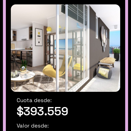
Cuota desde:
$393.559
Valor desde: