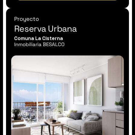
Proyecto
Reserva Urbana
Comuna La Cisterna
Inmobiliaria BESALCO