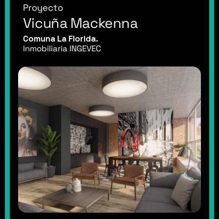
Proyecto
Vicuña Mackenna
Comuna La Florida.
Inmobiliaria INGEVEC