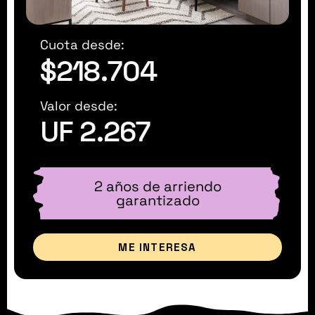
Cuota desde:
$218.704
Valor desde:
UF 2.267
2 años de arriendo
garantizado
ME INTERESA