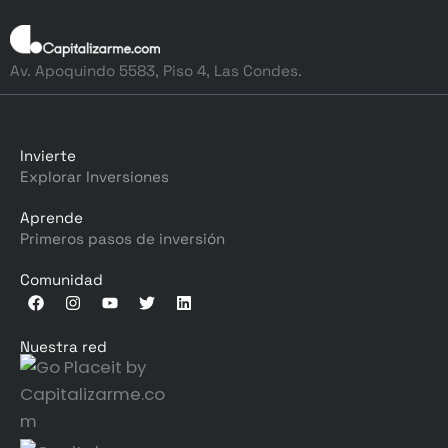
Av. Apoquindo 5583, Piso 4, Las Condes.
Invierte
Explorar Inversiones
Aprende
Primeros pasos de inversión
Comunidad
Nuestra red