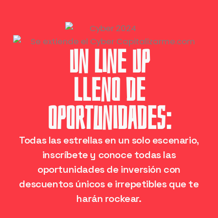
Un Line Up
lleno de
oportunidades:
Todas las estrellas en un solo escenario,
inscríbete y conoce todas las
oportunidades de inversión con
descuentos únicos e irrepetibles que te
harán rockear.