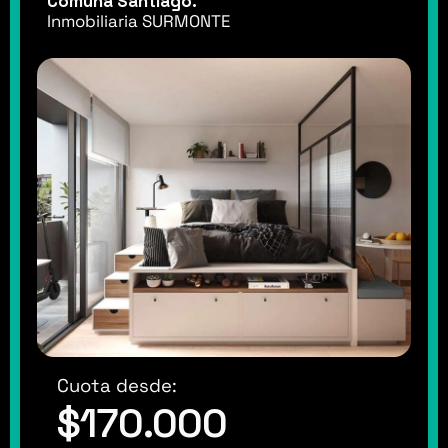
Comuna Santiago.
Inmobiliaria SURMONTE
Cuota desde:
$170.000