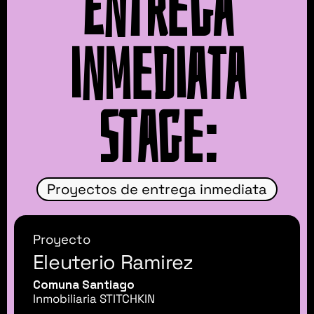
Entrega
inmediata
Stage:
Proyectos de entrega inmediata
Proyecto
Eleuterio Ramirez
Comuna Santiago
Inmobiliaria STITCHKIN