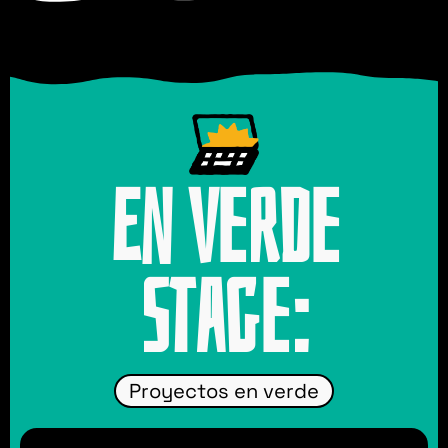
En Verde
Stage:
Proyectos en verde