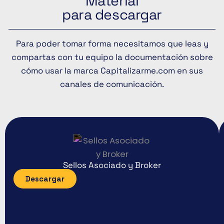
Material
para descargar
Para poder tomar forma necesitamos que leas y
compartas con tu equipo la documentación sobre
cómo usar la marca Capitalizarme.com en sus
canales de comunicación.
Sellos Asociado y Broker
Descargar