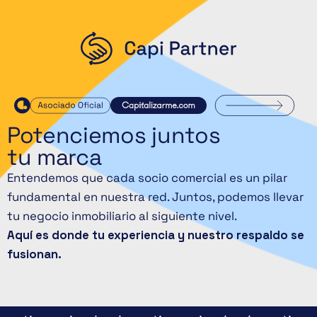
Potenciemos juntos
tu marca
Entendemos que cada socio comercial es un pilar
fundamental en nuestra red. Juntos, podemos llevar
tu negocio inmobiliario al siguiente nivel.
Aquí es donde tu experiencia y nuestro respaldo se
fusionan.