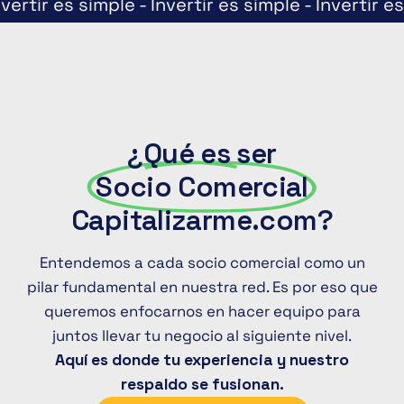
nvertir es simple - Invertir es simple - Invertir e
¿Qué es ser
Socio Comercial
Capitalizarme.com?
Entendemos a cada socio comercial como un
pilar fundamental en nuestra red. Es por eso que
queremos enfocarnos en hacer equipo para
juntos llevar tu negocio al siguiente nivel.
Aquí es donde tu experiencia y nuestro
respaldo se fusionan.