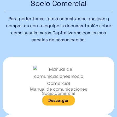
Socio Comercial
Para poder tomar forma necesitamos que leas y
compartas con tu equipo la documentación sobre
cómo usar la marca Capitalizarme.com en sus
canales de comunicación.
Manual de comunicaciones
Socio Comercial
Descargar