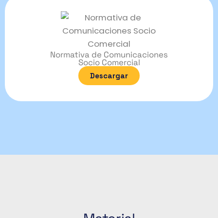
Normativa de Comunicaciones
Socio Comercial
Descargar