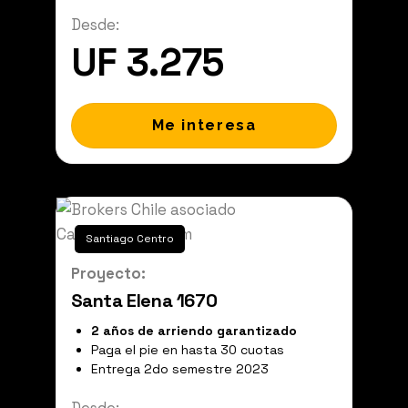
Desde:
UF 3.275
Me interesa
Santiago Centro
Proyecto:
Santa Elena 1670
2 años de arriendo garantizado
Paga el pie en hasta 30 cuotas
Entrega 2do semestre 2023