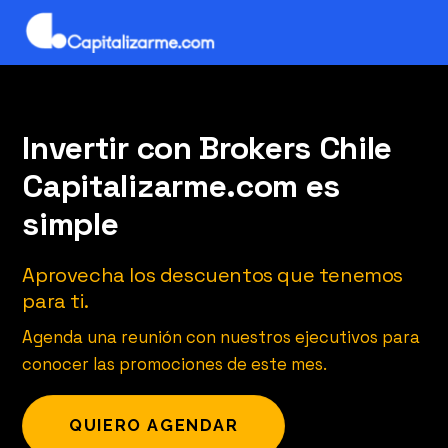
Invertir con Brokers Chile
Capitalizarme.com es
simple
Aprovecha los descuentos que tenemos
para ti.
Agenda una reunión con nuestros ejecutivos para
conocer las promociones de este mes.
QUIERO AGENDAR