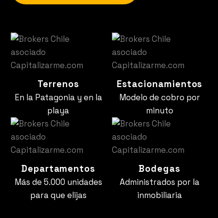
Terrenos
Estacionamientos
En la Patagonia y en la
Modelo de cobro por
playa
minuto
Departamentos
Bodegas
Más de 5.000 unidades
Administrados por la
para que elijas
inmobiliaria