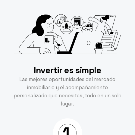
Invertir es simple
Las mejores oportunidades del mercado
inmobiliario y el acompañamiento
personalizado que necesitas, todo en un solo
lugar.