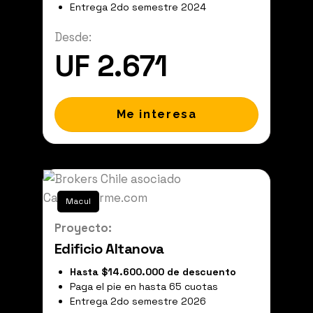
Entrega 2do semestre 2024
Desde:
UF 2.671
Me interesa
Macul
Proyecto:
Edificio Altanova
Hasta $14.600.000 de descuento
Paga el pie en hasta 65 cuotas
Entrega 2do semestre 2026