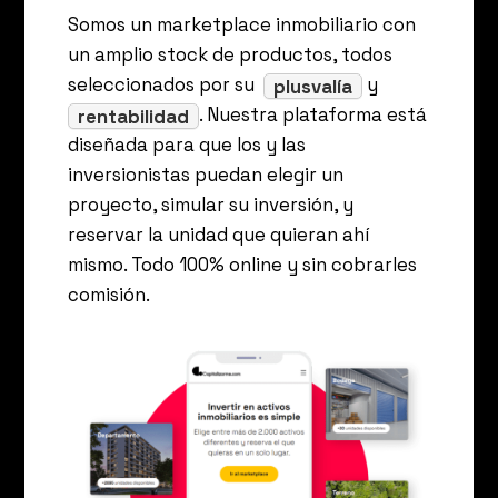
Somos un marketplace inmobiliario con
un amplio stock de productos, todos
seleccionados por su
y
plusvalía
. Nuestra plataforma está
rentabilidad
diseñada para que los y las
inversionistas puedan elegir un
proyecto, simular su inversión, y
reservar la unidad que quieran ahí
mismo. Todo 100% online y sin cobrarles
comisión.