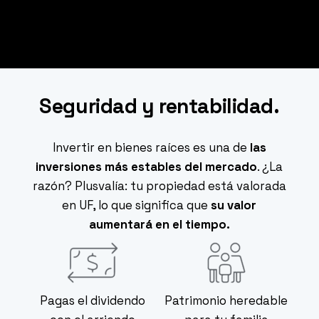
Seguridad y rentabilidad.
Invertir en bienes raíces es una de
las
inversiones más estables del mercado
. ¿La
razón? Plusvalía: tu propiedad está valorada
en UF, lo que significa que
su valor
aumentará en el tiempo.
Pagas el dividendo
Patrimonio heredable