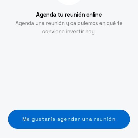
Agenda tu reunión online
Agenda una reunión y calculemos en qué te
conviene invertir hoy.
Me gustaría agendar una reunión