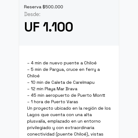
Reserva $500.000
Desde:
UF 1.100
– 4 min de nuevo puente a Chiloé
– 5 min de Pargua, cruce en ferry a
Chiloé
– 10 min de Caleta de Carelmapu
– 12 min Playa Mar Brava
– 45 min aeropuerto de Puerto Montt
– 1 hora de Puerto Varas
Un proyecto ubicado en la región de los
Lagos que cuenta con una alta
plusvalía, emplazado en un entorno
privilegiado y con extraordinaria
conectividad (puente Chiloé), vistas