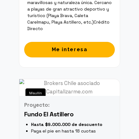
maravillosas y naturaleza única. Cercano
a playas de gran atractivo deportivo y
turístico (Playa Brava, Caleta
Carelmapu, Playa Astillero, etc.)
Crédito
Directo
Me interesa
Maullín
Proyecto:
Fundo El Astillero
Hasta $9.000.000 de descuento
Paga el pie en hasta 18 cuotas