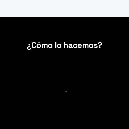
¿Cómo lo hacemos?