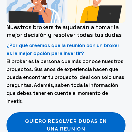
Nuestros brokers te ayudarán a tomar la
mejor decisión y resolver todas tus dudas
¿Por qué creemos que la reunión con un broker
es la mejor opción para invertir?
El broker es la persona que más conoce nuestros
proyectos. Sus años de experiencia hacen que
pueda encontrar tu proyecto ideal con solo unas
preguntas. Además, saben toda la información
que debes tener en cuenta al momento de
invetir.
QUIERO RESOLVER DUDAS EN
UNA REUNIÓN