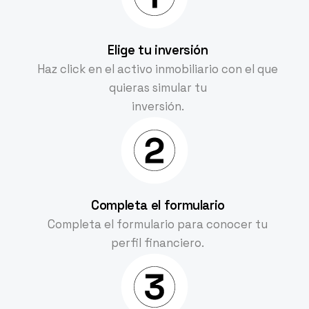
Elige tu inversión
Haz click en el activo inmobiliario con el que
quieras simular tu
inversión.
Completa el formulario
Completa el formulario para conocer tu
perfil financiero.