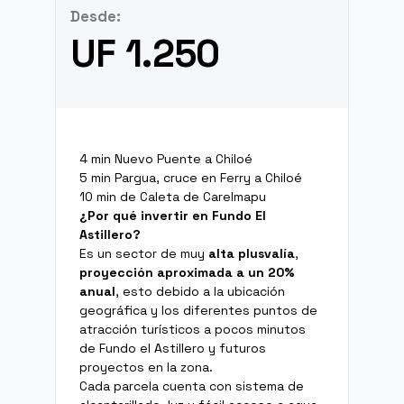
Desde:
UF 1.250
4 min Nuevo Puente a Chiloé
5 min Pargua, cruce en Ferry a Chiloé
10 min de Caleta de Carelmapu
¿Por qué invertir en Fundo El
Astillero?
Es un sector de muy
alta plusvalía
,
proyección aproximada a un 20%
anual
, esto debido a la ubicación
geográfica y los diferentes puntos de
atracción turísticos a pocos minutos
de Fundo el Astillero y futuros
proyectos en la zona.
Cada parcela cuenta con sistema de