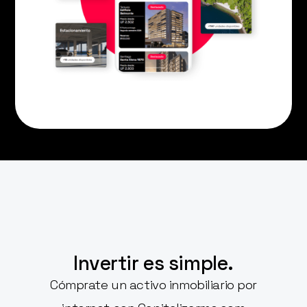
Invertir es simple.
Cómprate un activo inmobiliario por